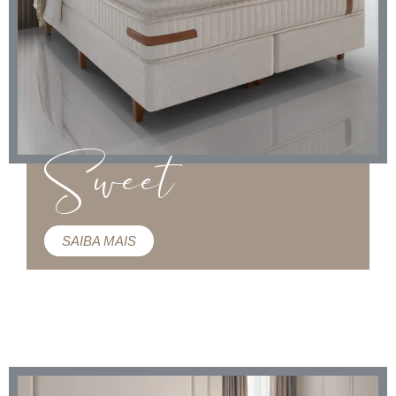
Sweet
SAIBA MAIS