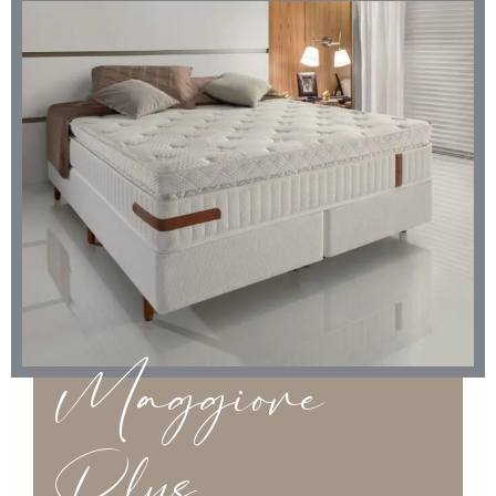
Maggiore
Plus