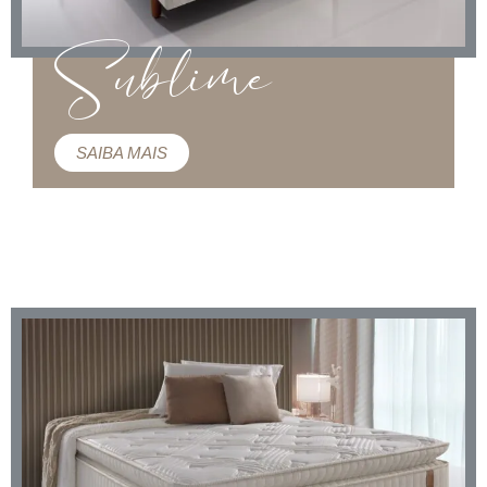
Sublime
SAIBA MAIS