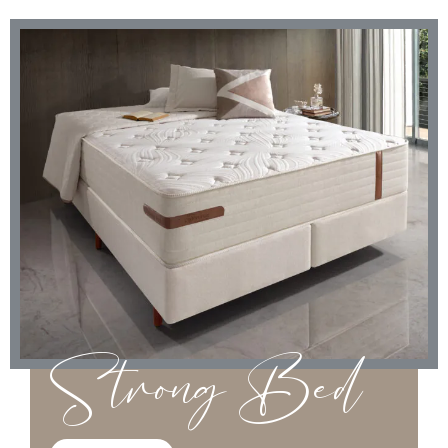
Strong Bed