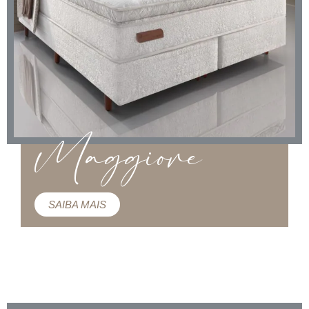
Maggiore
SAIBA MAIS