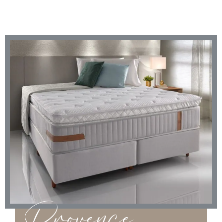
Provence