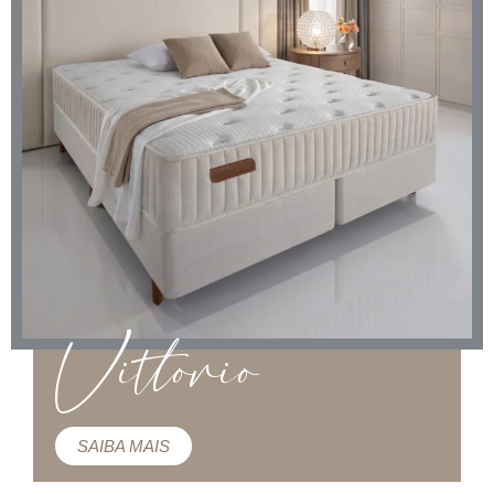
Vittorio
SAIBA MAIS