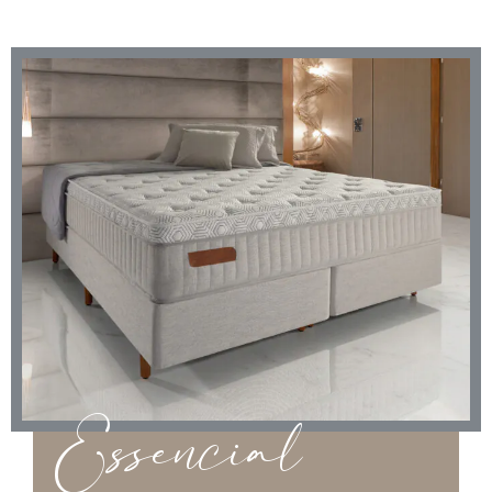
Essencial