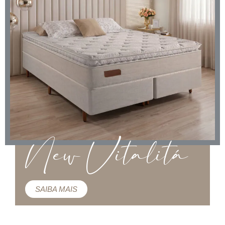
New Vitalitá
SAIBA MAIS