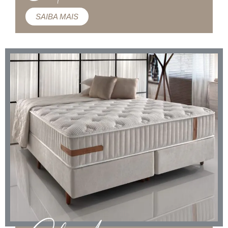
SAIBA MAIS