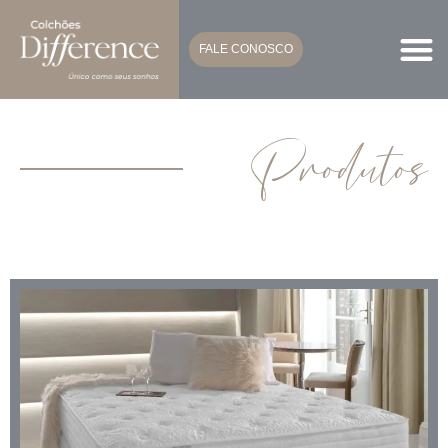
FALE CONOSCO
Produtos