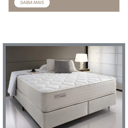
SAIBA MAIS