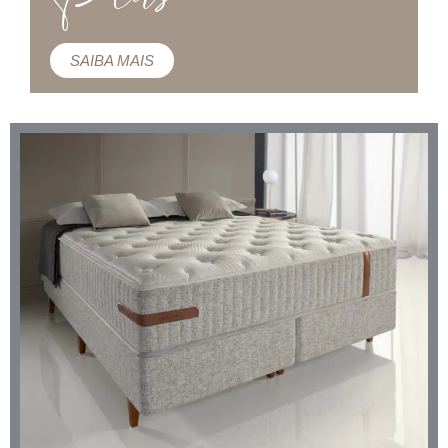
SAIBA MAIS