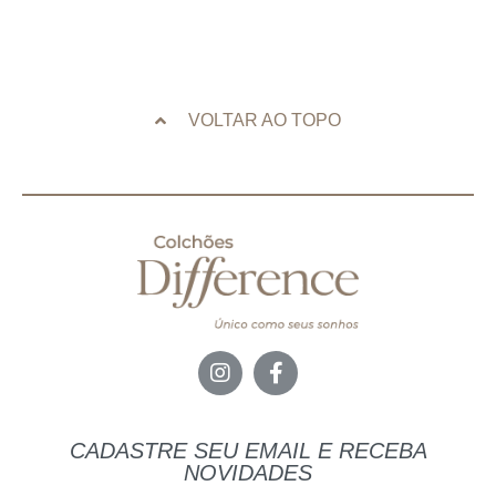
VOLTAR AO TOPO
CADASTRE SEU EMAIL E RECEBA
NOVIDADES