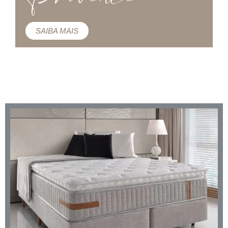
SAIBA MAIS