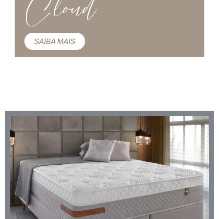
Cloud
SAIBA MAIS