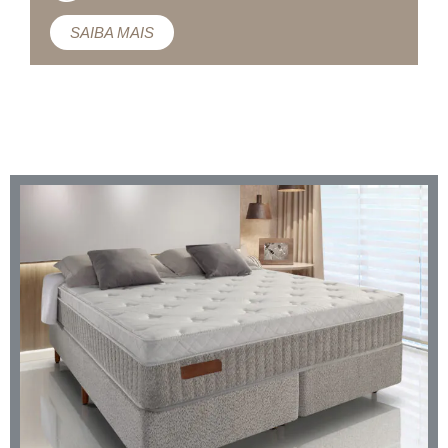
SAIBA MAIS